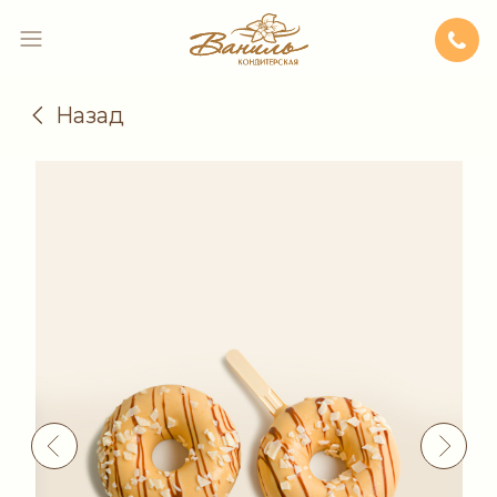
Назад