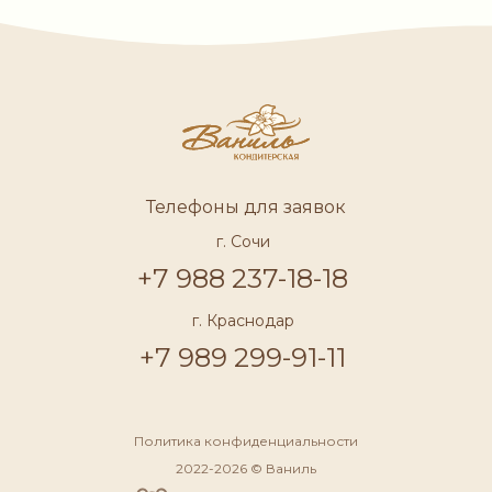
Телефоны для заявок
г. Сочи
+7 988 237-18-18
г. Краснодар
+7 989 299-91-11
Политика конфиденциальности
2022-2026 © Ваниль