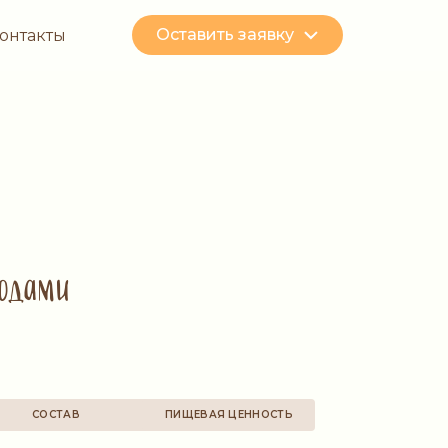
Оставить заявку
онтакты
одами
СОСТАВ
ПИЩЕВАЯ ЦЕННОСТЬ