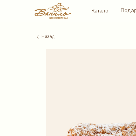
Пода
Каталог
Назад