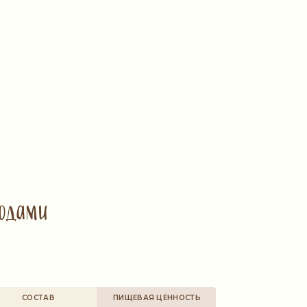
одами
СОСТАВ
ПИЩЕВАЯ ЦЕННОСТЬ