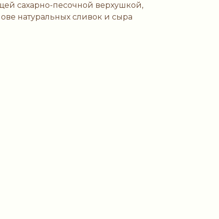
ящей сахарно-песочной верхушкой,
ове натуральных сливок и сыра