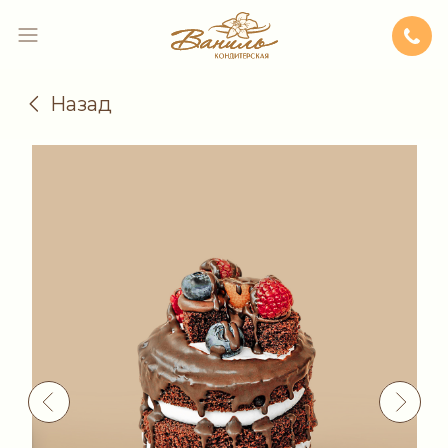
Назад