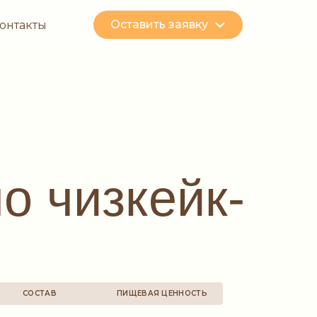
Оставить заявку
онтакты
о чизкейк-
СОСТАВ
ПИЩЕВАЯ ЦЕННОСТЬ