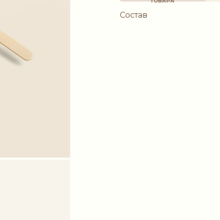
ТОВАРА
Состав