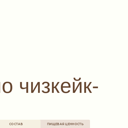
о чизкейк-
СОСТАВ
ПИЩЕВАЯ ЦЕННОСТЬ