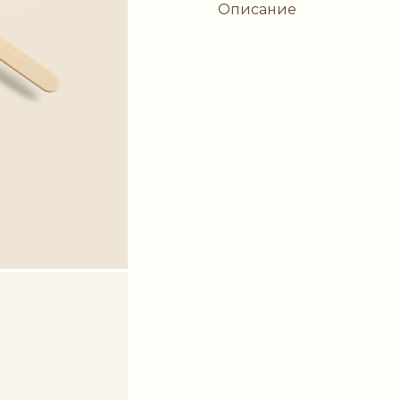
Описание