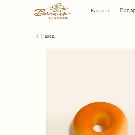
Пода
Каталог
Назад