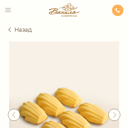
Назад