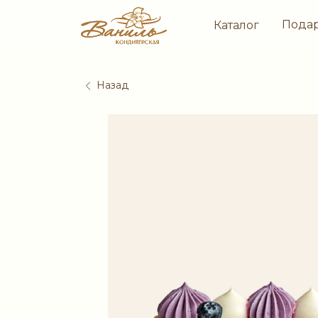
Пода
Каталог
Назад