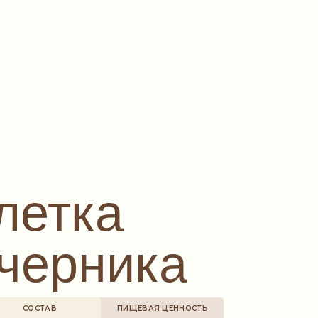
летка
черника
СОСТАВ
ПИЩЕВАЯ ЦЕННОСТЬ