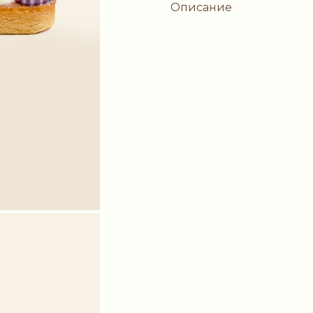
Описание