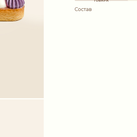
ТОВАРА
Состав