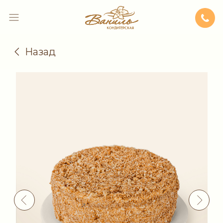
Назад