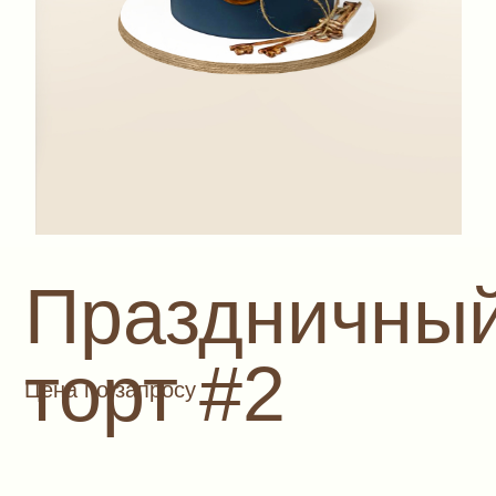
Праздничный
торт #2
Цена по запросу