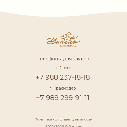
Телефоны для заявок
г. Сочи
+7 988 237-18-18
г. Краснодар
+7 989 299-91-11
Политика конфиденциальности
2022-2026 © Ваниль