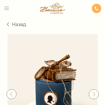
Назад