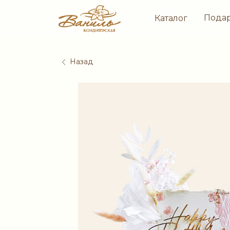
Пода
Каталог
Назад