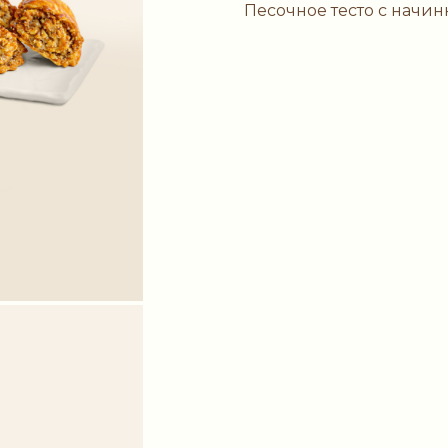
Песочное тесто с начин