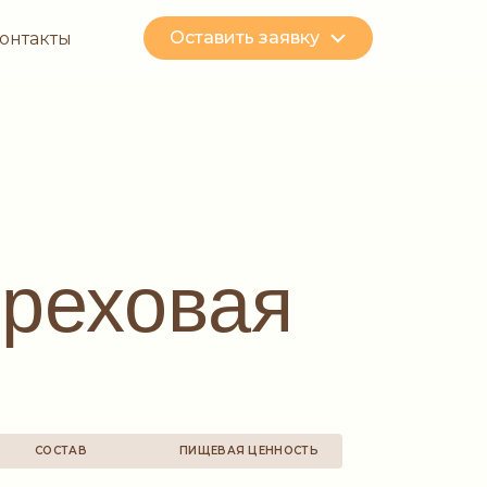
Оставить заявку
онтакты
ореховая
СОСТАВ
ПИЩЕВАЯ ЦЕННОСТЬ