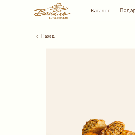
Пода
Каталог
Назад