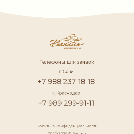
Телефоны для заявок
г. Сочи
+7 988 237-18-18
г. Краснодар
+7 989 299-91-11
Политика конфиденциальности
2022-2026 © Ваниль