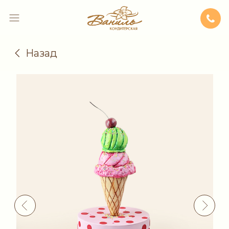
Назад