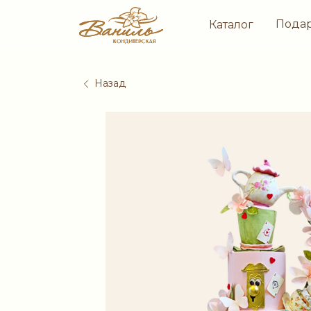
Пода
Каталог
Назад