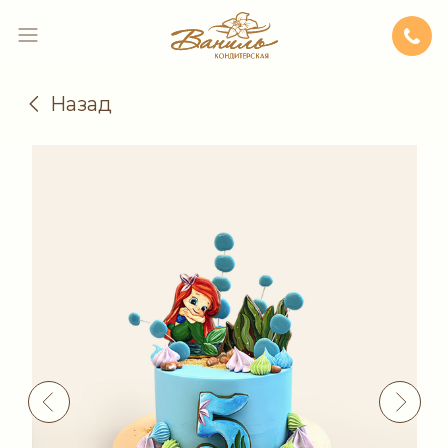
Назад