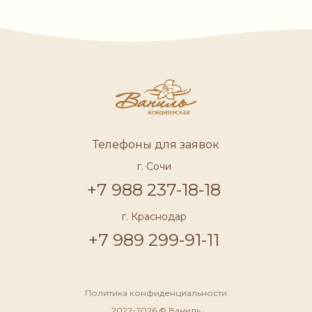
Телефоны для заявок
г. Сочи
+7 988 237-18-18
г. Краснодар
+7 989 299-91-11
Политика конфиденциальности
2022-2026 © Ваниль