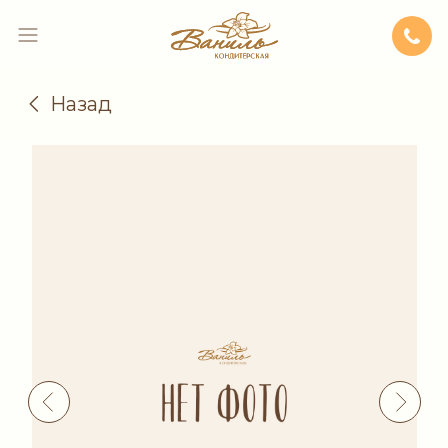
Назад