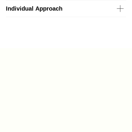
Individual Approach