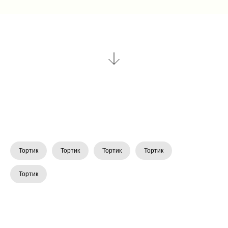
Тортик
Тортик
Тортик
Тортик
Тортик