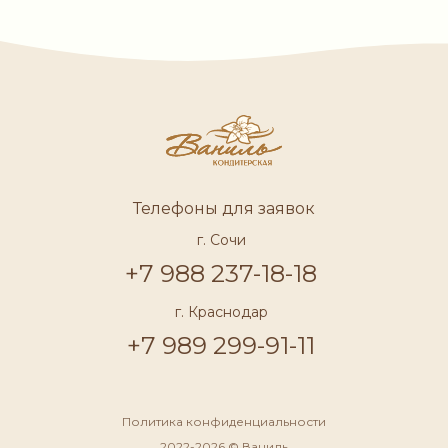
Телефоны для заявок
г. Сочи
+7 988 237-18-18
г. Краснодар
+7 989 299-91-11
Политика конфиденциальности
2022-2026 © Ваниль